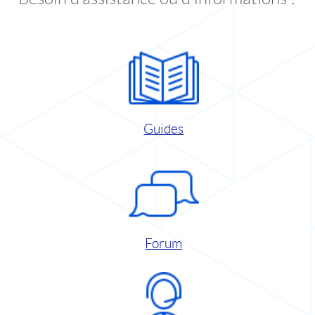
Guides
Forum